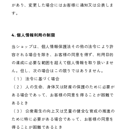
があり、変更した場合にはお客様に通知又は公表しま
す。
4. 個人情報利用の制限
当ショップは、個人情報保護法その他の法令により許
容される場合を除き、お客様の同意を得ず、利用目的
の達成に必要な範囲を超えて個人情報を取り扱いませ
ん。但し、次の場合はこの限りではありません。
（１） 法令に基づく場合
（２） 人の生命、身体又は財産の保護のために必要が
ある場合であって、お客様の同意を得ることが困難で
あるとき
（３） 公衆衛生の向上又は児童の健全な育成の推進の
ために特に必要がある場合であって、お客様の同意を
得ることが困難であるとき