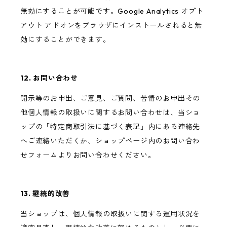
無効にすることが可能です。Google Analytics オプト
アウト アドオンをブラウザにインストールされると無
効にすることができます。
12. お問い合わせ
開示等のお申出、ご意見、ご質問、苦情のお申出その
他個人情報の取扱いに関するお問い合わせは、当ショ
ップの「特定商取引法に基づく表記」内にある連絡先
へご連絡いただくか、ショップページ内のお問い合わ
せフォームよりお問い合わせください。
13. 継続的改善
当ショップは、個人情報の取扱いに関する運用状況を