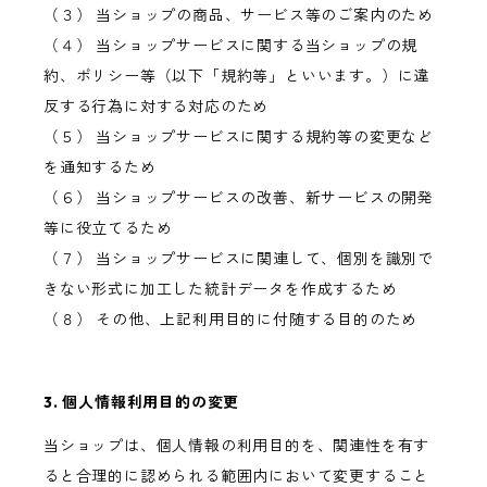
（３） 当ショップの商品、サービス等のご案内のため
（４） 当ショップサービスに関する当ショップの規
約、ポリシー等（以下「規約等」といいます。）に違
反する行為に対する対応のため
（５） 当ショップサービスに関する規約等の変更など
を通知するため
（６） 当ショップサービスの改善、新サービスの開発
等に役立てるため
（７） 当ショップサービスに関連して、個別を識別で
きない形式に加工した統計データを作成するため
（８） その他、上記利用目的に付随する目的のため
3. 個人情報利用目的の変更
当ショップは、個人情報の利用目的を、関連性を有す
ると合理的に認められる範囲内において変更すること