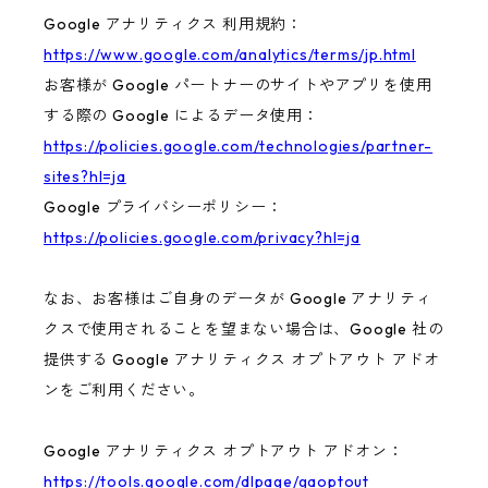
Google アナリティクス 利用規約：
https://www.google.com/analytics/terms/jp.html
お客様が Google パートナーのサイトやアプリを使用
する際の Google によるデータ使用：
https://policies.google.com/technologies/partner-
sites?hl=ja
Google プライバシーポリシー：
https://policies.google.com/privacy?hl=ja
なお、お客様はご自身のデータが Google アナリティ
クスで使用されることを望まない場合は、Google 社の
提供する Google アナリティクス オプトアウト アドオ
ンをご利用ください。
Google アナリティクス オプトアウト アドオン：
https://tools.google.com/dlpage/gaoptout