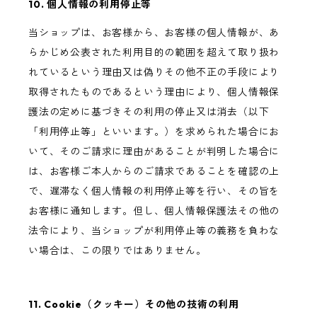
10. 個人情報の利用停止等
当ショップは、お客様から、お客様の個人情報が、あ
らかじめ公表された利用目的の範囲を超えて取り扱わ
れているという理由又は偽りその他不正の手段により
取得されたものであるという理由により、個人情報保
護法の定めに基づきその利用の停止又は消去（以下
「利用停止等」といいます。）を求められた場合にお
いて、そのご請求に理由があることが判明した場合に
は、お客様ご本人からのご請求であることを確認の上
で、遅滞なく個人情報の利用停止等を行い、その旨を
お客様に通知します。但し、個人情報保護法その他の
法令により、当ショップが利用停止等の義務を負わな
い場合は、この限りではありません。
11. Cookie（クッキー）その他の技術の利用