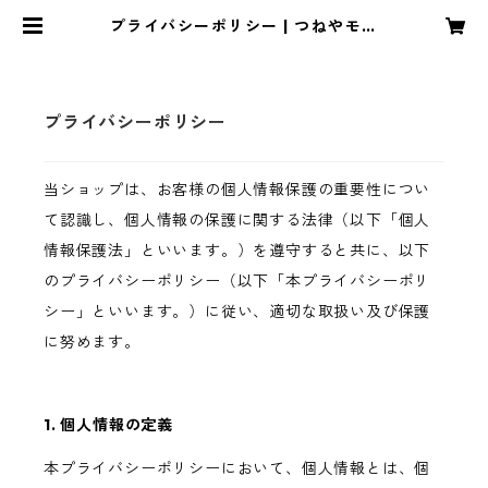
プライバシーポリシー | つねやモン
ドールネットショップ
プライバシーポリシー
当ショップは、お客様の個人情報保護の重要性につい
て認識し、個人情報の保護に関する法律（以下「個人
情報保護法」といいます。）を遵守すると共に、以下
のプライバシーポリシー（以下「本プライバシーポリ
シー」といいます。）に従い、適切な取扱い及び保護
に努めます。
1. 個人情報の定義
本プライバシーポリシーにおいて、個人情報とは、個