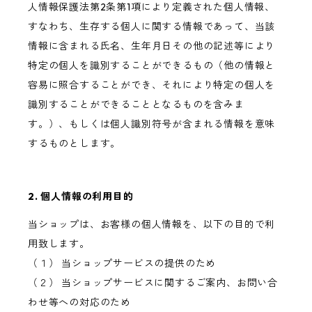
人情報保護法第2条第1項により定義された個人情報、
すなわち、生存する個人に関する情報であって、当該
情報に含まれる氏名、生年月日その他の記述等により
特定の個人を識別することができるもの（他の情報と
容易に照合することができ、それにより特定の個人を
識別することができることとなるものを含みま
す。）、もしくは個人識別符号が含まれる情報を意味
するものとします。
2. 個人情報の利用目的
当ショップは、お客様の個人情報を、以下の目的で利
用致します。
（１） 当ショップサービスの提供のため
（２） 当ショップサービスに関するご案内、お問い合
わせ等への対応のため