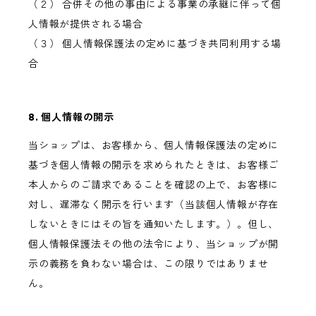
（２） 合併その他の事由による事業の承継に伴って個
人情報が提供される場合
（３） 個人情報保護法の定めに基づき共同利用する場
合
8. 個人情報の開示
当ショップは、お客様から、個人情報保護法の定めに
基づき個人情報の開示を求められたときは、お客様ご
本人からのご請求であることを確認の上で、お客様に
対し、遅滞なく開示を行います（当該個人情報が存在
しないときにはその旨を通知いたします。）。但し、
個人情報保護法その他の法令により、当ショップが開
示の義務を負わない場合は、この限りではありませ
ん。