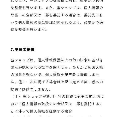
れるよう、当ショップの従業員に対し、必要かつ適切
な監督を行います。また、当ショップは、個人情報の
取扱いの全部又は一部を委託する場合は、委託先にお
いて個人情報の安全管理が図られるよう、必要かつ適
切な監督を行います。
7. 第三者提供
当ショップは、個人情報保護法その他の法令に基づき
開示が認められる場合を除くほか、あらかじめお客様
の同意を得ないで、個人情報を第三者に提供しませ
ん。但し、次に掲げる場合は上記に定める第三者への
提供には該当しません。
（１） 当ショップが利用目的の達成に必要な範囲内に
おいて個人情報の取扱いの全部又は一部を委託するこ
とに伴って個人情報を提供する場合