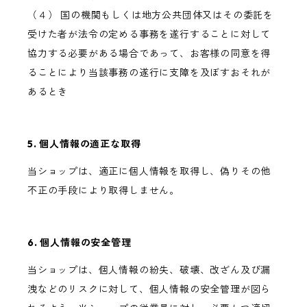
（４） 国の機関もしくは地方公共団体又はその委託を
受けた者が法令の定める事務を遂行することに対して
協力する必要がある場合であって、お客様の同意を得
ることにより当該事務の遂行に支障を及ぼすおそれが
あるとき
5. 個人情報の適正な取得
当ショップは、適正に個人情報を取得し、偽りその他
不正の手段により取得しません。
6. 個人情報の安全管理
当ショップは、個人情報の紛失、破壊、改ざん及び漏
洩などのリスクに対して、個人情報の安全管理が図ら