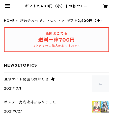
ギフト2,400円（小） | つねやモン
ドールネットショップ
HOME
詰め合わせギフトセット
ギフト2,400円（小）
全国どこでも
送料一律700円
まとめてのご購入がおすすめです
NEWS&TOPICS
通販サイト開設のお知らせ
2021/10/1
ポスター完成連絡がありました
2021/9/27